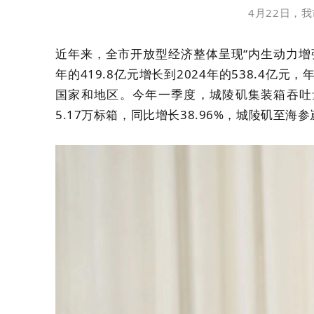
4月22日，
近年来，全市开放型经济整体呈现“内生动力增
年的419.8亿元增长到2024年的538.4亿元
国家和地区。今年一季度，城陵矶集装箱吞吐量1
5.17万标箱，同比增长38.96%，城陵矶至海