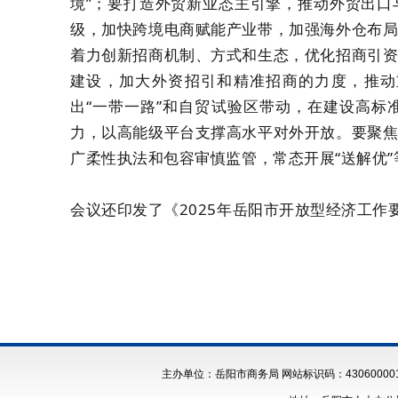
境”；要打造外贸新业态主引擎，推动外贸出
级，加快跨境电商赋能产业带，加强海外仓布
着力创新招商机制、方式和生态，优化招商引
建设，加大外资招引和精准招商的力度，推动
出“一带一路”和自贸试验区带动，在建设高
力，以高能级平台支撑高水平对外开放。要聚
广柔性执法和包容审慎监管，常态开展“送解优
会议还印发了《2025年岳阳市开放型经济工作