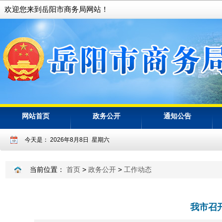
当前位置：
首页
>
政务公开
>
工作动态
我市召