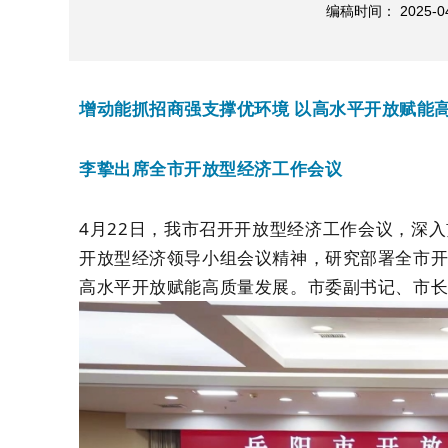
编稿时间： 2025-0
增动能抓招商强支撑优环境 以高水平开放赋能
李挚出席全市开放型经济工作会议
4月22日，我市召开开放型经济工作会议，深
开放型经济领导小组会议精神，研究部署全市
高水平开放赋能高质量发展。市委副书记、市